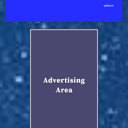
admin