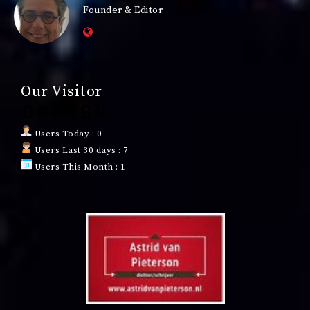
Founder & Editor
Our Visitor
Users Today : 0
Users Last 30 days : 7
Users This Month : 1