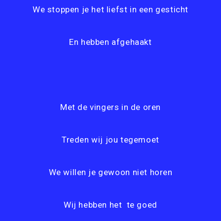
We stoppen je het liefst in een gesticht
En hebben afgehaakt
Met de vingers in de oren
Treden wij jou tegemoet
We willen je gewoon niet horen
Wij hebben het te goed