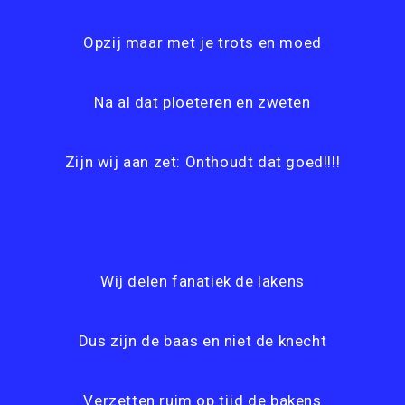
Opzij maar met je trots en moed
Na al dat ploeteren en zweten
Zijn wij aan zet: Onthoudt dat goed!!!!
Wij delen fanatiek de lakens
Dus zijn de baas en niet de knecht
Verzetten ruim op tijd de bakens