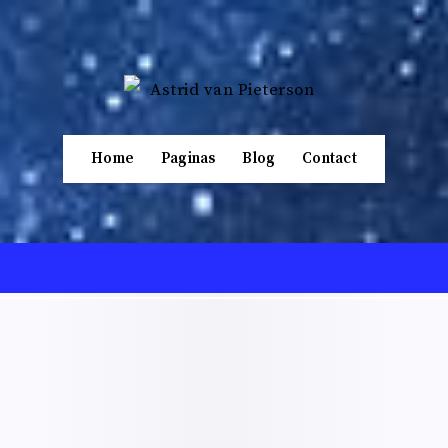
Home
Paginas
Blog
Contact