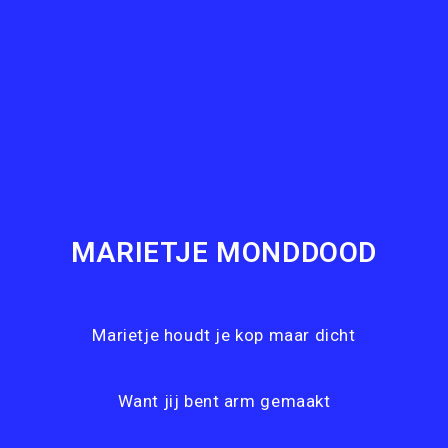
MARIETJE MONDDOOD
Marietje houdt je kop maar dicht
Want jij bent arm gemaakt