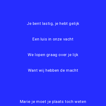
Je bent lastig, je hebt gelijk
Een luis in onze vacht
We lopen graag over je lijk
Want wij hebben de macht
Marie je moet je plaats toch weten