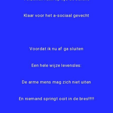
Klaar voor het a-sociaal gevecht
Voordat ik nu af ga sluiten
Een hele wijze levensles:
De arme mens mag zich niet uiten
En niemand springt ooit in de bres!!!!!