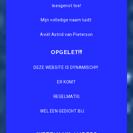
leesgenot toe!
Mijn volledige naam luidt:
Aviél Astrid van Pieterson
OPGELET!!!
DEZE WEBSITE IS DYNAMISCH!!!
ER KOMT
REGELMATIG
WEL EEN GEDICHT BIJ.