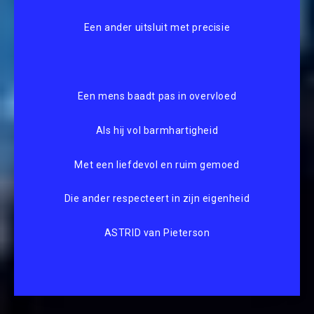
Een ander uitsluit met precisie
Een mens baadt pas in overvloed
Als hij vol barmhartigheid
Met een liefdevol en ruim gemoed
Die ander respecteert in zijn eigenheid
ASTRID van Pieterson